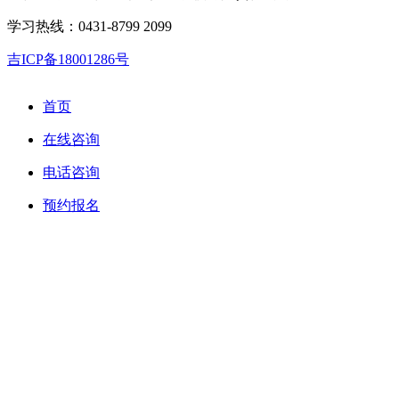
学习热线：0431-8799 2099
吉ICP备18001286号
首页
在线咨询
电话咨询
预约报名